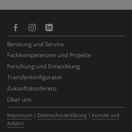
Beratung und Service
Fachkompetenzen und Projekte
Forschung und Entwicklung
Transferkonfigurator
Zukunftskonferenz
Über uns
Impressum
|
Datenschutzerklärung
|
Kontakt und
Anfahrt