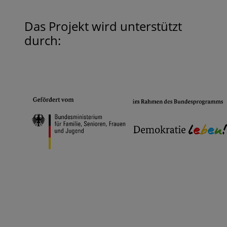
Das Projekt wird unterstützt
durch: