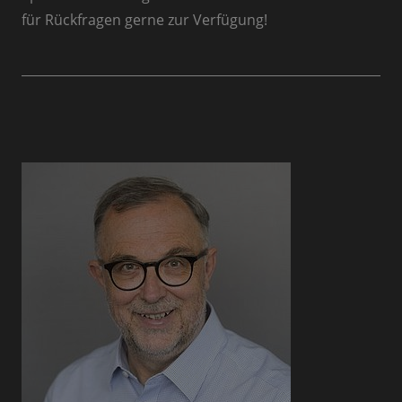
für Rückfragen gerne zur Verfügung!