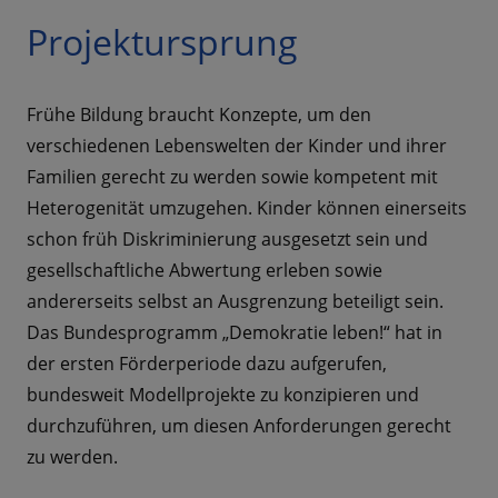
Projektursprung
Frühe Bildung braucht Konzepte, um den
verschiedenen Lebenswelten der Kinder und ihrer
Familien gerecht zu werden sowie kompetent mit
Heterogenität umzugehen. Kinder können einerseits
schon früh Diskriminierung ausgesetzt sein und
gesellschaftliche Abwertung erleben sowie
andererseits selbst an Ausgrenzung beteiligt sein.
Das Bundesprogramm „Demokratie leben!“ hat in
der ersten Förderperiode dazu aufgerufen,
bundesweit Modellprojekte zu konzipieren und
durchzuführen, um diesen Anforderungen gerecht
zu werden.