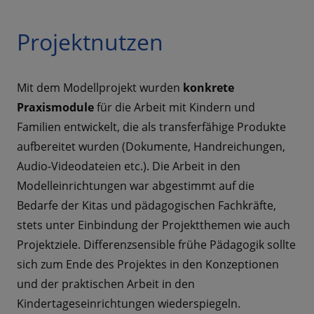
Projektnutzen
Mit dem Modellprojekt wurden
konkrete
Praxismodule
für die Arbeit mit Kindern und
Familien entwickelt, die als transferfähige Produkte
aufbereitet wurden (Dokumente, Handreichungen,
Audio-Videodateien etc.). Die Arbeit in den
Modelleinrichtungen war abgestimmt auf die
Bedarfe der Kitas und pädagogischen Fachkräfte,
stets unter Einbindung der Projektthemen wie auch
Projektziele. Differenzsensible frühe Pädagogik sollte
sich zum Ende des Projektes in den Konzeptionen
und der praktischen Arbeit in den
Kindertageseinrichtungen wiederspiegeln.