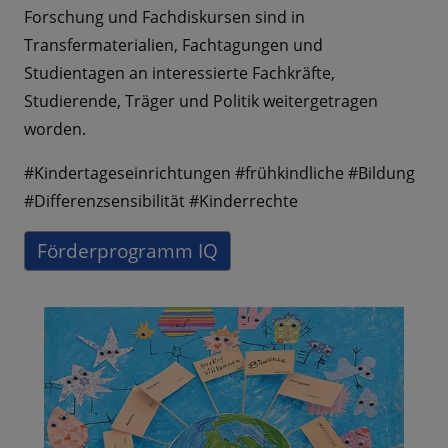
Forschung und Fachdiskursen sind in
Transfermaterialien, Fachtagungen und
Studientagen an interessierte Fachkräfte,
Studierende, Träger und Politik weitergetragen
worden.
#Kindertageseinrichtungen #frühkindliche #Bildung
#Differenzsensibilität #Kinderrechte
Förderprogramm IQ