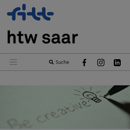
Suche