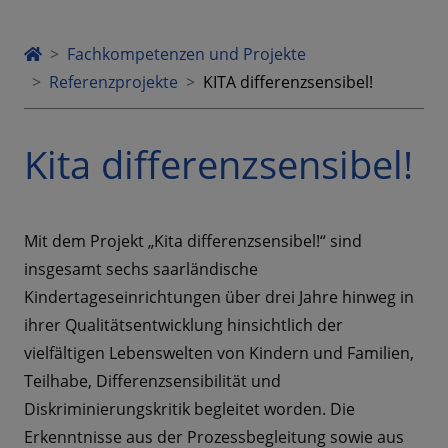
Fachkompetenzen und Projekte
Referenzprojekte
KITA differenzsensibel!
Kita differenzsensibel!
Mit dem Projekt „Kita differenzsensibel!“ sind
insgesamt sechs saarländische
Kindertageseinrichtungen über drei Jahre hinweg in
ihrer Qualitätsentwicklung hinsichtlich der
vielfältigen Lebenswelten von Kindern und Familien,
Teilhabe, Differenzsensibilität und
Diskriminierungskritik begleitet worden. Die
Erkenntnisse aus der Prozessbegleitung sowie aus