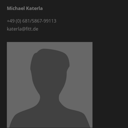
Michael Katerla
+49 (0) 681/5867-99113
katerla@fitt.de