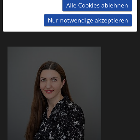
Alle Cookies ablehnen
Nur notwendige akzeptieren