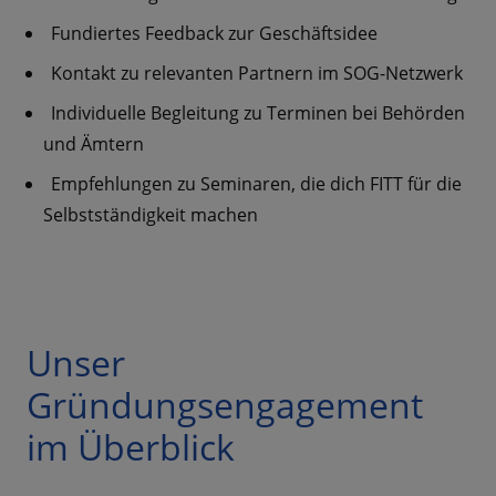
Fundiertes Feedback zur Geschäftsidee
Kontakt zu relevanten Partnern im SOG-Netzwerk
Individuelle Begleitung zu Terminen bei Behörden
und Ämtern
Empfehlungen zu Seminaren, die dich FITT für die
Selbstständigkeit machen
Unser
Gründungsengagement
im Überblick