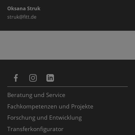
Oksana Struk
struk
@
fitt.de
Beratung und Service
Fachkompetenzen und Projekte
Forschung und Entwicklung
Transferkonfigurator