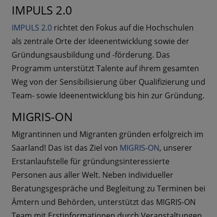
IMPULS 2.0
IMPULS 2.0
richtet den Fokus auf die Hochschulen
als zentrale Orte der Ideenentwicklung sowie der
Gründungsausbildung und -förderung. Das
Programm unterstützt Talente auf ihrem gesamten
Weg von der Sensibilisierung über Qualifizierung und
Team- sowie Ideenentwicklung bis hin zur Gründung.
MIGRIS-ON
Migrantinnen und Migranten gründen erfolgreich im
Saarland! Das ist das Ziel von
MIGRIS-ON
, unserer
Erstanlaufstelle für gründungsinteressierte
Personen aus aller Welt. Neben individueller
Beratungsgespräche und Begleitung zu Terminen bei
Ämtern und Behörden, unterstützt das MIGRIS-ON
Team mit Erstinformationen durch Veranstaltungen