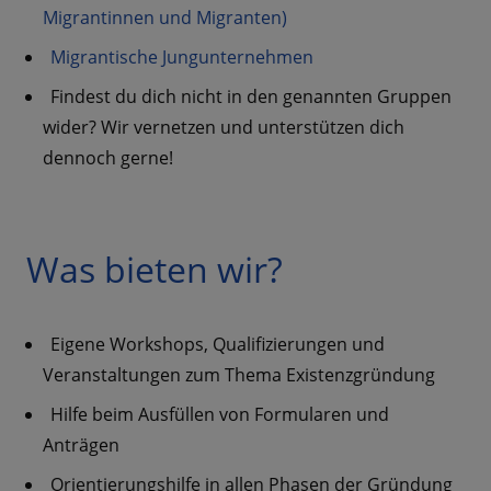
Migrantinnen und Migranten)
Migrantische Jungunternehmen
Findest du dich nicht in den genannten Gruppen
wider? Wir vernetzen und unterstützen dich
dennoch gerne!
Was bieten wir?
Eigene Workshops, Qualifizierungen und
Veranstaltungen zum Thema Existenzgründung
Hilfe beim Ausfüllen von Formularen und
Anträgen
Orientierungshilfe in allen Phasen der Gründung