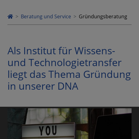
Beratung und Service
Gründungsberatung
Als Institut für Wissens-
und Technologietransfer
liegt das Thema Gründung
in unserer DNA