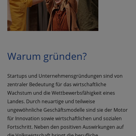
Warum gründen?
Startups und Unternehmensgründungen sind von
zentraler Bedeutung für das wirtschaftliche
Wachstum und die Wettbewerbsfähigkeit eines
Landes. Durch neuartige und teilweise
ungewöhnliche Geschäftsmodelle sind sie der Motor
für Innovation sowie wirtschaftlichen und sozialen
Fortschritt. Neben den positiven Auswirkungen auf
die Volkswirtschaft bringt die berufliche