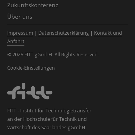
Zukunftskonferenz
Über uns
Impressum
|
Datenschutzerklärung
|
Kontakt und
Anfahrt
© 2026 FITT gGmbH. All Rights Reserved.
Cookie-Einstellungen
FITT - Institut für Technologietransfer
an der Hochschule für Technik und
Wirtschaft des Saarlandes gGmbH