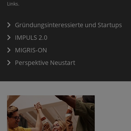
Links.
Gründungsinteressierte und Startups
IMPULS 2.0
MIGRIS-ON
Perspektive Neustart