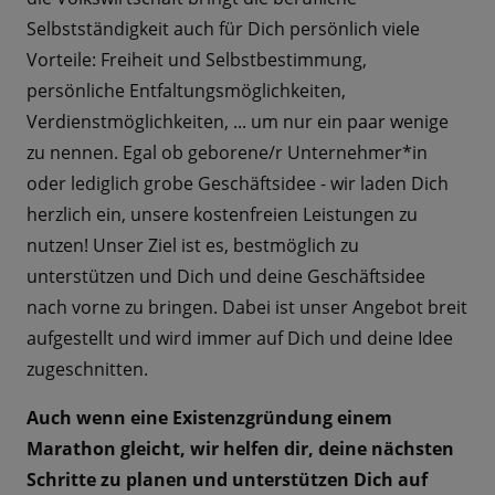
Selbstständigkeit auch für Dich persönlich viele
Vorteile: Freiheit und Selbstbestimmung,
persönliche Entfaltungsmöglichkeiten,
Verdienstmöglichkeiten, ... um nur ein paar wenige
zu nennen. Egal ob geborene/r Unternehmer*in
oder lediglich grobe Geschäftsidee - wir laden Dich
herzlich ein, unsere kostenfreien Leistungen zu
nutzen! Unser Ziel ist es, bestmöglich zu
unterstützen und Dich und deine Geschäftsidee
nach vorne zu bringen. Dabei ist unser Angebot breit
aufgestellt und wird immer auf Dich und deine Idee
zugeschnitten.
Auch wenn eine Existenzgründung einem
Marathon gleicht, wir helfen dir, deine nächsten
Schritte zu planen und unterstützen Dich auf