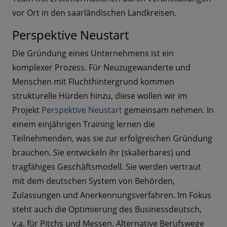
vor Ort in den saarländischen Landkreisen.
Perspektive Neustart
Die Gründung eines Unternehmens ist ein
komplexer Prozess. Für Neuzugewanderte und
Menschen mit Fluchthintergrund kommen
strukturelle Hürden hinzu, diese wollen wir im
Projekt
Perspektive Neustart
gemeinsam nehmen. In
einem einjährigen Training lernen die
Teilnehmenden, was sie zur erfolgreichen Gründung
brauchen. Sie entwickeln ihr (skalierbares) und
tragfähiges Geschäftsmodell. Sie werden vertraut
mit dem deutschen System von Behörden,
Zulassungen und Anerkennungsverfahren. Im Fokus
steht auch die Optimierung des Businessdeutsch,
v.a. für Pitchs und Messen. Alternative Berufswege