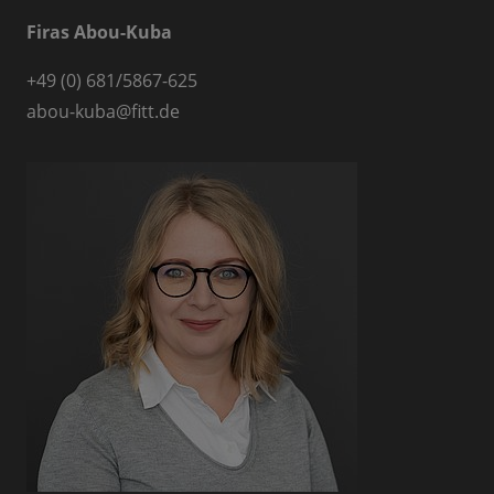
Firas Abou-Kuba
+49 (0) 681/5867-625
abou-kuba@fitt.de