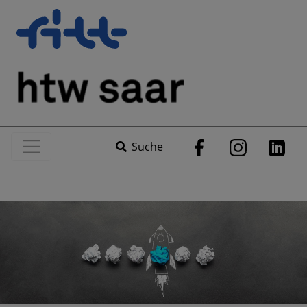
Suche