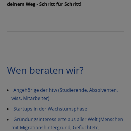
deinem Weg - Schritt für Schritt!
Wen beraten wir?
Angehörige der htw (Studierende, Absolventen,
wiss. Mitarbeiter)
Startups in der Wachstumsphase
Gründungsinteressierte aus aller Welt (Menschen
mit Migrationshintergrund, Geflüchtete,