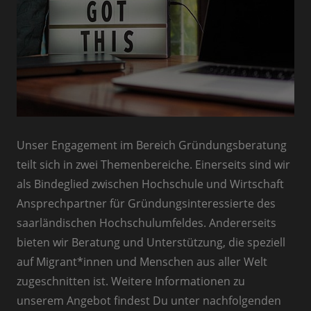
Unser Engagement im Bereich Gründungsberatung
teilt sich in zwei Themenbereiche. Einerseits sind wir
als Bindeglied zwischen Hochschule und Wirtschaft
Ansprechpartner für Gründungsinteressierte des
saarländischen Hochschulumfeldes. Andererseits
bieten wir Beratung und Unterstützung, die speziell
auf Migrant*innen und Menschen aus aller Welt
zugeschnitten ist. Weitere Informationen zu
unserem Angebot findest Du unter nachfolgenden