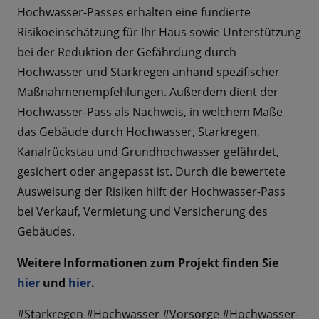
Hochwasser-Passes erhalten eine fundierte
Risikoeinschätzung für Ihr Haus sowie Unterstützung
bei der Reduktion der Gefährdung durch
Hochwasser und Starkregen anhand spezifischer
Maßnahmenempfehlungen. Außerdem dient der
Hochwasser-Pass als Nachweis, in welchem Maße
das Gebäude durch Hochwasser, Starkregen,
Kanalrückstau und Grundhochwasser gefährdet,
gesichert oder angepasst ist. Durch die bewertete
Ausweisung der Risiken hilft der Hochwasser-Pass
bei Verkauf, Vermietung und Versicherung des
Gebäudes.
Weitere Informationen zum Projekt finden Sie
hier
und
hier
.
#Starkregen #Hochwasser #Vorsorge #Hochwasser-