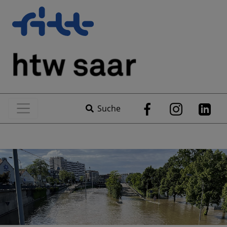
Suche