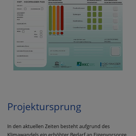
Projektursprung
In den aktuellen Zeiten besteht aufgrund des
Klimawandels ein erhöhter Bedarf an Eigenvorsorge