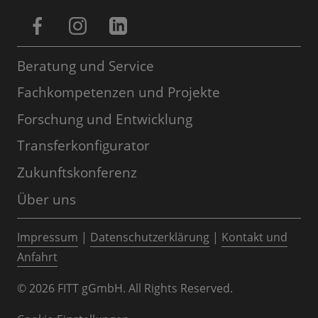
Beratung und Service
Fachkompetenzen und Projekte
Forschung und Entwicklung
Transferkonfigurator
Zukunftskonferenz
Über uns
Impressum
|
Datenschutzerklärung
|
Kontakt und
Anfahrt
© 2026 FITT gGmbH. All Rights Reserved.