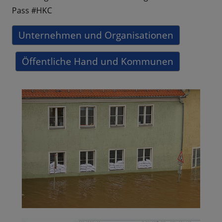
Pass #HKC
Unternehmen und Organisationen
Öffentliche Hand und Kommunen