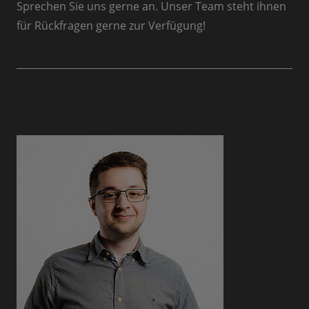
Sprechen Sie uns gerne an. Unser Team steht ihnen
für Rückfragen gerne zur Verfügung!