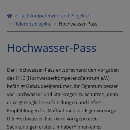
Fachkompetenzen und Projekte
Referenzprojekte
Hochwasser-Pass
Hochwasser-Pass
Der Hochwasser-Pass entsprechend den Vorgaben
des HKC (HochwasserKompetenzCentrum e.V.)
befähigt Gebäudeeigentümer, Ihr Eigentum besser
vor Hochwasser und Starkregen zu schützen, denn
er zeigt mögliche Gefährdungen und liefert
Empfehlungen für Maßnahmen zur Eigenvorsorge.
Der Hochwasser-Pass wird von geprüften
Sachkundigen erstellt. Inhaber*innen eines