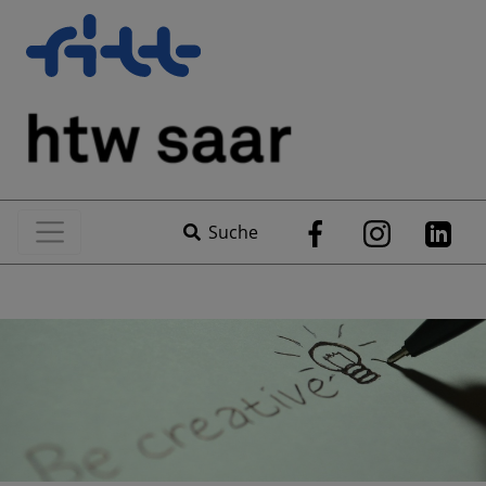
Suche