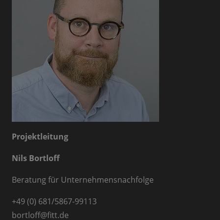
Projektleitung
Nils Bortloff
Beratung für Unternehmensnachfolge
+49 (0) 681/5867-99113
bortloff
@
fitt.de