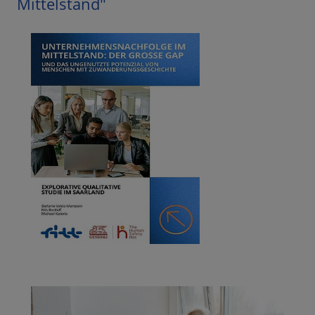
Mittelstand"