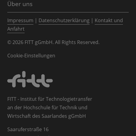
Über uns
Impressum
|
Datenschutzerklärung
|
Kontakt und
Anfahrt
© 2026 FITT gGmbH. All Rights Reserved.
Cookie-Einstellungen
FITT - Institut für Technologietransfer
an der Hochschule für Technik und
Wirtschaft des Saarlandes gGmbH
Saaruferstraße 16