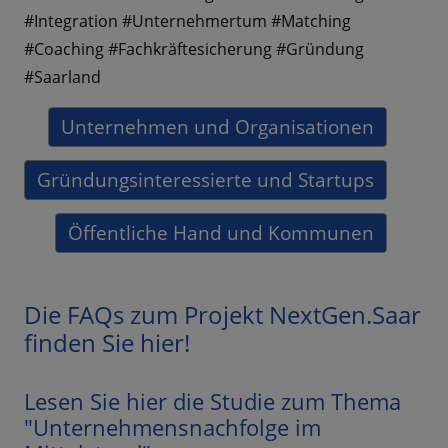
#Integration #Unternehmertum #Matching
#Coaching #Fachkräftesicherung #Gründung
#Saarland
Unternehmen und Organisationen
Gründungsinteressierte und Startups
Öffentliche Hand und Kommunen
Die FAQs zum Projekt NextGen.Saar
finden Sie hier!
Lesen Sie hier die Studie zum Thema
"Unternehmensnachfolge im