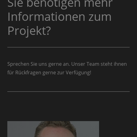
Sie benötigen mehr
Informationen zum
Projekt?
Sprechen Sie uns gerne an. Unser Team steht ihnen
für Rückfragen gerne zur Verfügung!