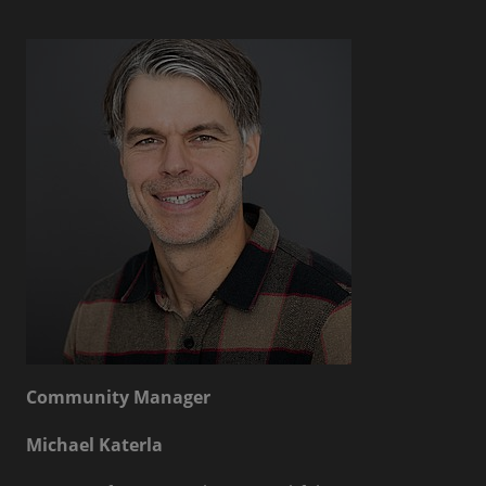
Community Manager
Michael Katerla