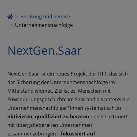
Beratung und Service
Unternehmensnachfolge
NextGen.Saar
NextGen.Saar ist ein neues Projekt der FITT, das sich
der Sicherung der Unternehmensnachfolge im
Mittelstand widmet. Ziel ist es, Menschen mit
Zuwanderungsgeschichte im Saarland als potenzielle
Unternehmens­nachfolger*innen systematisch zu
aktivieren
,
qualifiziert zu beraten
und strukturiert
mit übergabebereiten Unternehmen
zusammenzubringen –
fokussiert auf