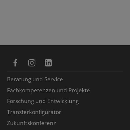
Beratung und Service
Fachkompetenzen und Projekte
Forschung und Entwicklung
Transferkonfigurator
Zukunftskonferenz