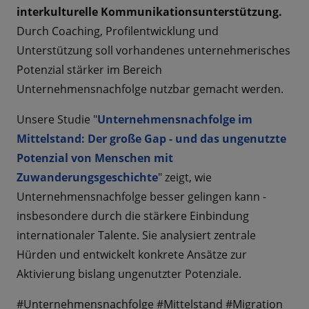
interkulturelle Kommunikationsunterstützung.
Durch Coaching, Profilentwicklung und
Unterstützung soll vorhandenes unternehmerisches
Potenzial stärker im Bereich
Unternehmensnachfolge nutzbar gemacht werden.
Unsere Studie "
Unternehmensnachfolge im
Mittelstand: Der große Gap - und das ungenutzte
Potenzial von Menschen mit
Zuwanderungsgeschichte
" zeigt, wie
Unternehmensnachfolge besser gelingen kann -
insbesondere durch die stärkere Einbindung
internationaler Talente. Sie analysiert zentrale
Hürden und entwickelt konkrete Ansätze zur
Aktivierung bislang ungenutzter Potenziale.
#Unternehmensnachfolge #Mittelstand #Migration