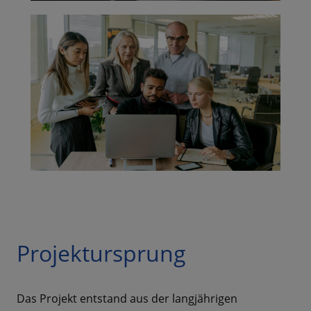
Projektursprung
Das Projekt entstand aus der langjährigen