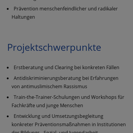
Prävention menschenfeindlicher und radikaler
Haltungen
Projektschwerpunkte
Erstberatung und Clearing bei konkreten Fällen
Antidiskriminierungsberatung bei Erfahrungen
von antimuslimischem Rassismus
Train-the-Trainer-Schulungen und Workshops für
Fachkräfte und junge Menschen
Entwicklung und Umsetzungsbegleitung
konkreter Präventionsmaßnahmen in Institutionen
der Bildungs-, Sozial- und Jugendarbeit