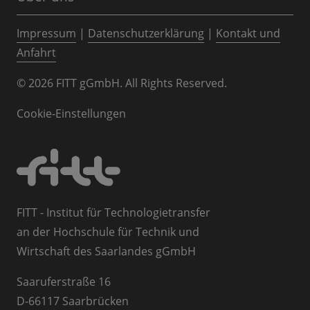
Impressum
|
Datenschutzerklärung
|
Kontakt und
Anfahrt
© 2026 FITT gGmbH. All Rights Reserved.
Cookie-Einstellungen
FITT - Institut für Technologietransfer
an der Hochschule für Technik und
Wirtschaft des Saarlandes gGmbH
Saaruferstraße 16
D-66117 Saarbrücken