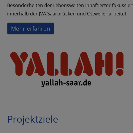
Besonderheiten der Lebenswelten Inhaftierter fokussier
innerhalb der JVA Saarbrücken und Ottweiler arbeitet.
Mehr erfahren
Projektziele