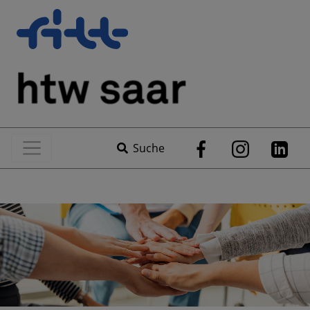
Suche