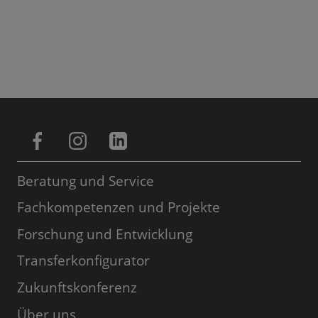
Beratung und Service
Fachkompetenzen und Projekte
Forschung und Entwicklung
Transferkonfigurator
Zukunftskonferenz
Über uns