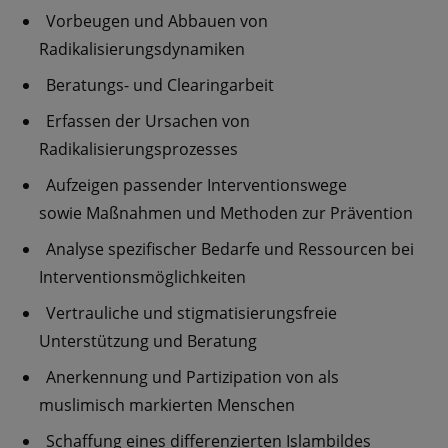
Vorbeugen und Abbauen von
Radikalisierungsdynamiken
Beratungs- und Clearingarbeit
Erfassen der Ursachen von
Radikalisierungsprozesses
Aufzeigen passender Interventionswege
sowie Maßnahmen und Methoden zur Prävention
Analyse spezifischer Bedarfe und Ressourcen bei
Interventionsmöglichkeiten
Vertrauliche und stigmatisierungsfreie
Unterstützung und Beratung
Anerkennung und Partizipation von als
muslimisch markierten Menschen
Schaffung eines differenzierten Islambildes