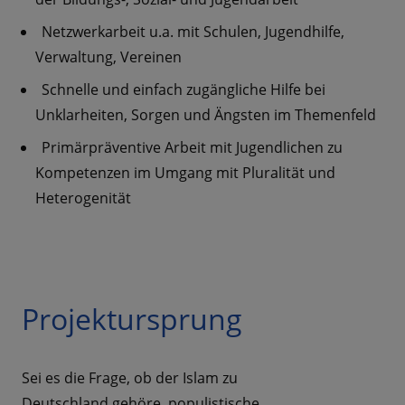
Netzwerkarbeit u.a. mit Schulen, Jugendhilfe,
Verwaltung, Vereinen
Schnelle und einfach zugängliche Hilfe bei
Unklarheiten, Sorgen und Ängsten im Themenfeld
Primärpräventive Arbeit mit Jugendlichen zu
Kompetenzen im Umgang mit Pluralität und
Heterogenität
Projektursprung
Sei es die Frage, ob der Islam zu
Deutschland gehöre, populistische