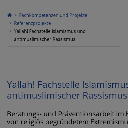
Fachkompetenzen und Projekte
Referenzprojekte
Yallah! Fachstelle Islamismus und
antimuslimischer Rassismus
Yallah! Fachstelle Islamismu
antimuslimischer Rassismus
Beratungs- und Präventionsarbeit im 
von religiös begründetem Extremismu