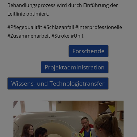
Behandlungsprozess wird durch Einführung der
Leitlinie optimiert.
#Pflegequalität #Schlaganfall #interprofessionelle
#Zusammenarbeit #Stroke #Unit
Forschende
Projektadministration
Wissens- und Technologietransfer