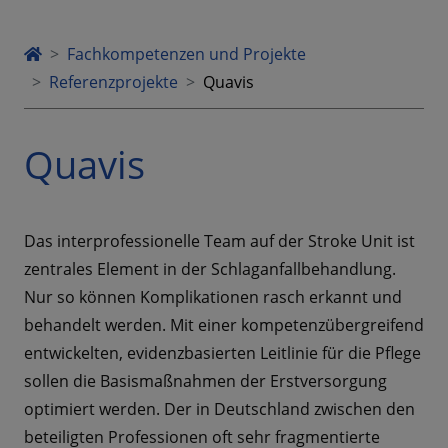
Fachkompetenzen und Projekte
Referenzprojekte
Quavis
Quavis
Das interprofessionelle Team auf der Stroke Unit ist
zentrales Element in der Schlaganfallbehandlung.
Nur so können Komplikationen rasch erkannt und
behandelt werden. Mit einer kompetenzübergreifend
entwickelten, evidenzbasierten Leitlinie für die Pflege
sollen die Basismaßnahmen der Erstversorgung
optimiert werden. Der in Deutschland zwischen den
beteiligten Professionen oft sehr fragmentierte