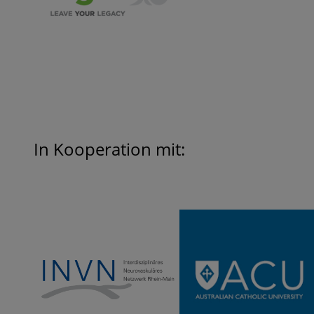
In Kooperation mit: