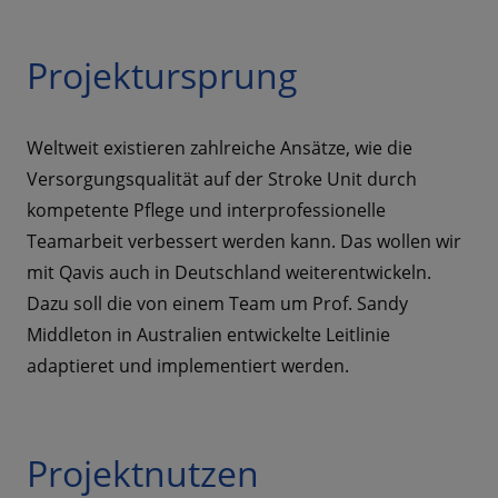
Projektursprung
Weltweit existieren zahlreiche Ansätze, wie die
Versorgungsqualität auf der Stroke Unit durch
kompetente Pflege und interprofessionelle
Teamarbeit verbessert werden kann. Das wollen wir
mit Qavis auch in Deutschland weiterentwickeln.
Dazu soll die von einem Team um Prof. Sandy
Middleton in Australien entwickelte Leitlinie
adaptieret und implementiert werden.
Projektnutzen