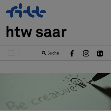
Suche