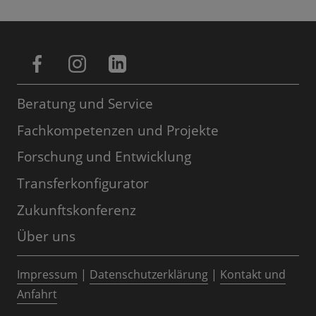
Beratung und Service
Fachkompetenzen und Projekte
Forschung und Entwicklung
Transferkonfigurator
Zukunftskonferenz
Über uns
Impressum
|
Datenschutzerklärung
|
Kontakt und
Anfahrt