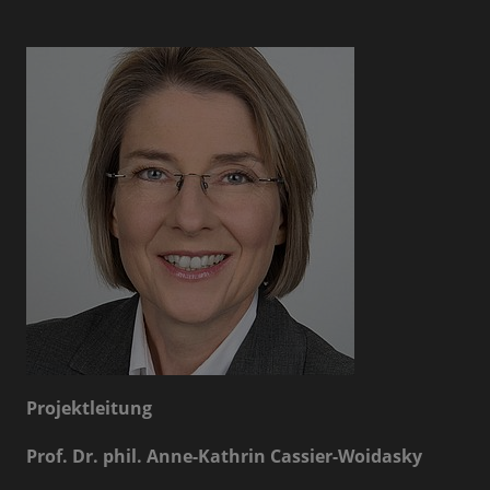
Projektleitung
Prof. Dr. phil. Anne-Kathrin Cassier-Woidasky