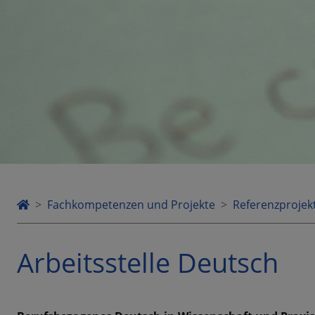
Fachkompetenzen und Projekte
Referenzprojek
Arbeitsstelle Deutsch