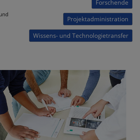
Forschende
 und
Projektadministration
Wissens- und Technologietransfer