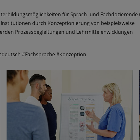
eiterbildungsmöglichkeiten für Sprach- und Fachdozierende
Institutionen durch Konzeptionierung von beispielsweise
erden Prozessbegleitungen und Lehrmittelenwicklungen
sdeutsch #Fachsprache #Konzeption