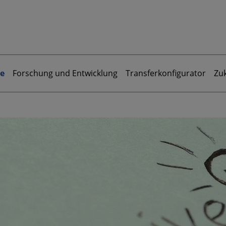
e
Forschung und Entwicklung
Transferkonfigurator
Zu