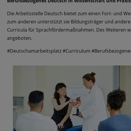
Berufsbezogenes Deutsch in Wissenschaft und Praxis
Die Arbeitsstelle Deutsch bietet zum einen Fort- und W
zum anderen unterstützt sie Bildungsträger und andere 
Curricula für Sprachfördermaßnahmen. Des Weiteren w
angeboten.
#Deutschamarbeitsplatz #Curriculum #Berufsbezogene