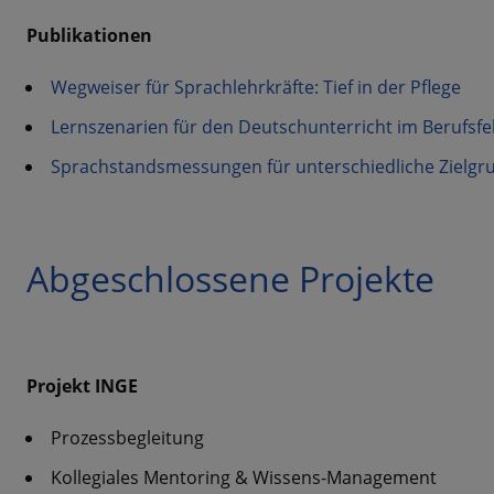
Publikationen
Wegweiser für Sprachlehrkräfte: Tief in der Pflege
Lernszenarien für den Deutschunterricht im Berufsfe
Sprachstandsmessungen für unterschiedliche Zielgr
Abgeschlossene Projekte
Projekt INGE
Prozessbegleitung
Kollegiales Mentoring & Wissens-Management