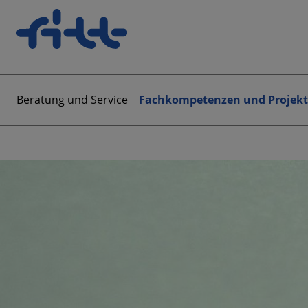
Beratung und Service
Fachkompetenzen und Projekt