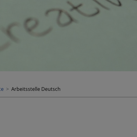
te
Arbeitsstelle Deutsch