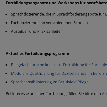
Fortbildungsangebote und Workshops für berufsbezo
Sprachdozierende, die in Sprachförderangebote für 
Fachdozierende an verschiedenen Schulen
Ausbilder und Praxisanleiter
Aktuelles Fortbildungsprogramm
Pflegefachsprache knacken - Fortbildung für Sprachle
Modulare Qualifizierung für Daz-Lehrende im Berufsf
Sprachsensibilisierung im Berufsfeld Pflege
Bei Interesse an einer Fortbildung füllen Sie bitte den
An