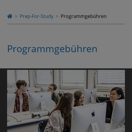
Prep-For-Study
Programmgebühren
Programmgebühren