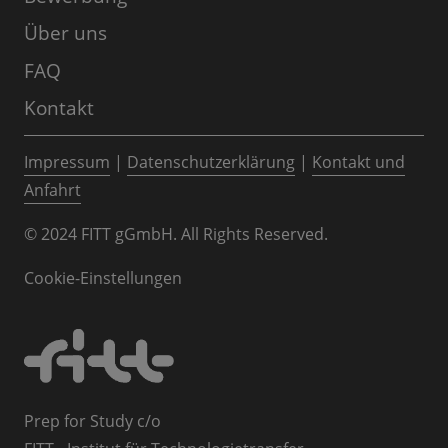
Über uns
FAQ
Kontakt
Impressum
|
Datenschutzerklärung
|
Kontakt und
Anfahrt
© 2024 FITT gGmbH. All Rights Reserved.
Cookie-Einstellungen
Prep for Study c/o