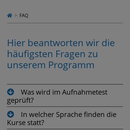
FAQ
Hier beantworten wir die
häufigsten Fragen zu
unserem Programm
Was wird im Aufnahmetest
geprüft?
In welcher Sprache finden die
Kurse statt?