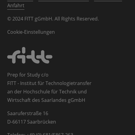
Anfahrt
© 2024 FITT gGmbH. All Rights Reserved.
Cookie-Einstellungen
Prep for Study c/o
FITT - Institut für Technologietransfer
an der Hochschule für Technik und
Wirtschaft des Saarlandes gGmbH
Saaruferstraße 16
D-66117 Saarbrücken