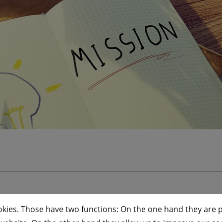
okies. Those have two functions: On the one hand they are p