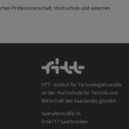
wischen Professorenschaft, Hochschule und externen
FITT - Institut für Technologietransfer
an der Hochschule für Technik und
Wirtschaft des Saarlandes gGmbH
Saaruferstraße 16
D-66117 Saarbrücken