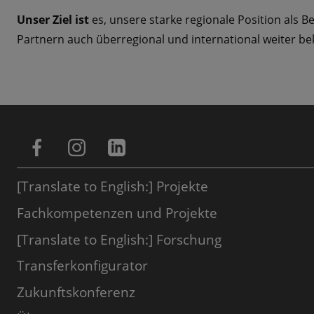
Unser Ziel ist
es, unsere starke regionale Position als 
Partnern auch überregional und international weiter 
[Translate to English:] Projekte
Fachkompetenzen und Projekte
[Translate to English:] Forschung
Transferkonfigurator
Zukunftskonferenz