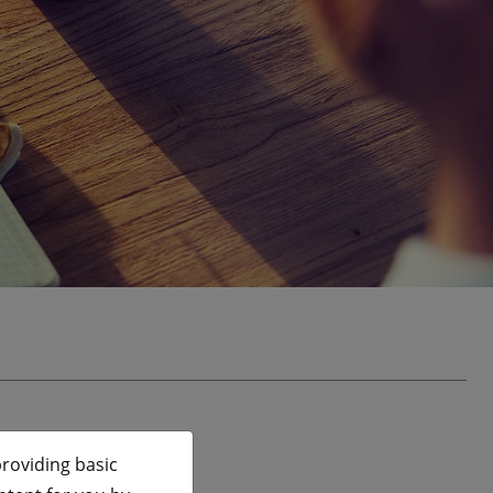
roviding basic