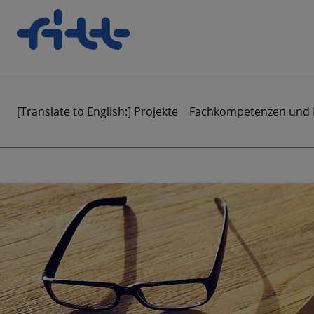
[Translate to English:] Projekte
Fachkompetenzen und 