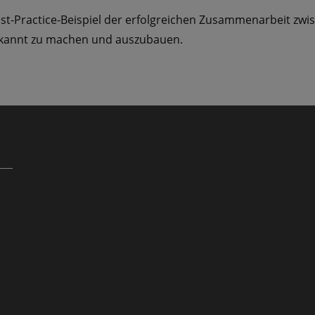
Best-Practice-Beispiel der erfolgreichen Zusammenarbeit z
bekannt zu machen und auszubauen.