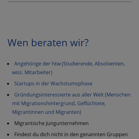
Wen beraten wir?
Angehörige der htw (Studierende, Absolventen,
wiss. Mitarbeiter)
Startups in der Wachstumsphase
Gründungsinteressierte aus aller Welt (Menschen
mit Migrationshintergrund, Geflüchtete,
Migrantinnen und Migranten)
Migrantische Jungunternehmen
Findest du dich nicht in den genannten Gruppen