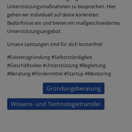
Unterstützungsmaßnahmen zu besprechen. Hier
gehen wir individuell auf deine konkreten
Bedürfnisse ein und bieten ein maßgeschneidertes
Unterstützungsangebot.
Unsere Leistungen sind für dich kostenfrei!
#Existenzgründung #Selbstständigkeit
#Geschäftsidee #Unterstützung #Begleitung
#Beratung #Fördermittel #Startup #Mentoring
Gründungsberatung
Wissens- und Technologietransfer