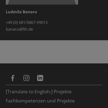
Ludmila Banaru
+49 (0) 681/5867-99013
banaru
@
fitt.de
[Translate to English:] Projekte
Fachkompetenzen und Projekte