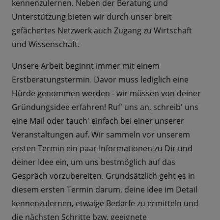
kennenzulernen. Neben der Beratung und
Unterstützung bieten wir durch unser breit
gefächertes Netzwerk auch Zugang zu Wirtschaft
und Wissenschaft.
Unsere Arbeit beginnt immer mit einem
Erstberatungstermin. Davor muss lediglich eine
Hürde genommen werden - wir müssen von deiner
Gründungsidee erfahren! Ruf' uns an, schreib' uns
eine Mail oder tauch' einfach bei einer unserer
Veranstaltungen auf. Wir sammeln vor unserem
ersten Termin ein paar Informationen zu Dir und
deiner Idee ein, um uns bestmöglich auf das
Gespräch vorzubereiten. Grundsätzlich geht es in
diesem ersten Termin darum, deine Idee im Detail
kennenzulernen, etwaige Bedarfe zu ermitteln und
die nächsten Schritte bzw. geeignete