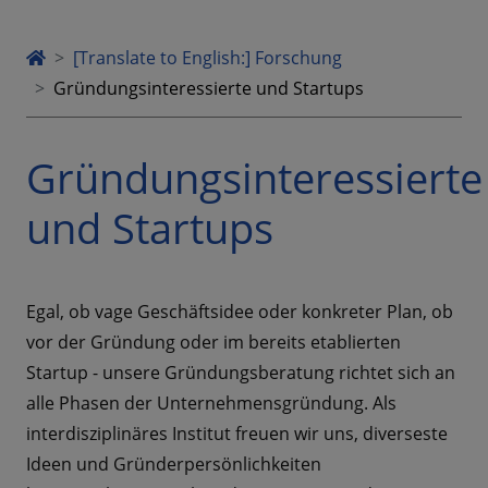
[Translate to English:] Forschung
Gründungsinteressierte und Startups
Gründungsinteressierte
und Startups
Egal, ob vage Geschäftsidee oder konkreter Plan, ob
vor der Gründung oder im bereits etablierten
Startup - unsere Gründungsberatung richtet sich an
alle Phasen der Unternehmensgründung. Als
interdisziplinäres Institut freuen wir uns, diverseste
Ideen und Gründerpersönlichkeiten