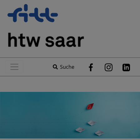
Suche