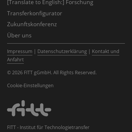
[Translate to English:] Forschung
Transferkonfigurator
Zukunftskonferenz
Über uns
Impressum
|
Datenschutzerklärung
|
Kontakt und
Anfahrt
© 2026 FITT gGmbH. All Rights Reserved.
Cookie-Einstellungen
FITT - Institut für Technologietransfer