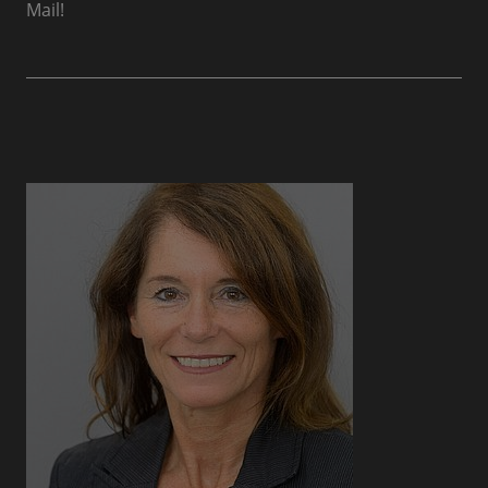
Mail!